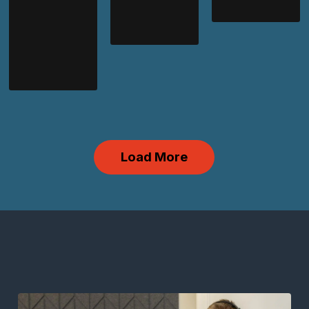
Load More