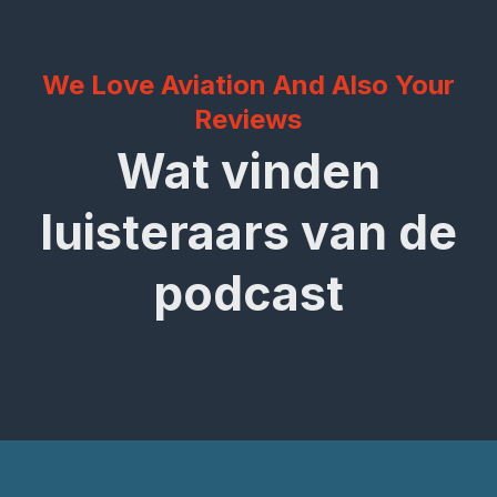
We Love Aviation And Also Your
Reviews
Wat vinden
luisteraars van de
podcast