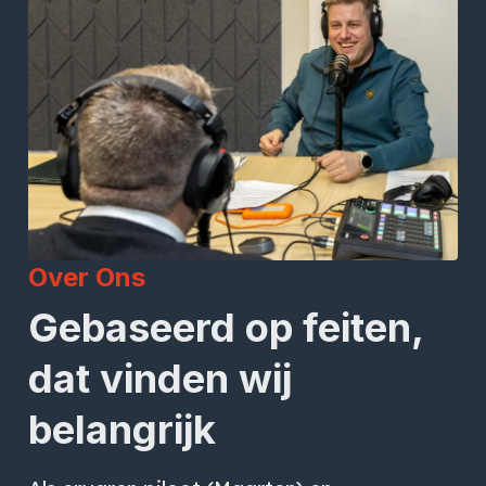
Over Ons
Gebaseerd op feiten,
dat vinden wij
belangrijk