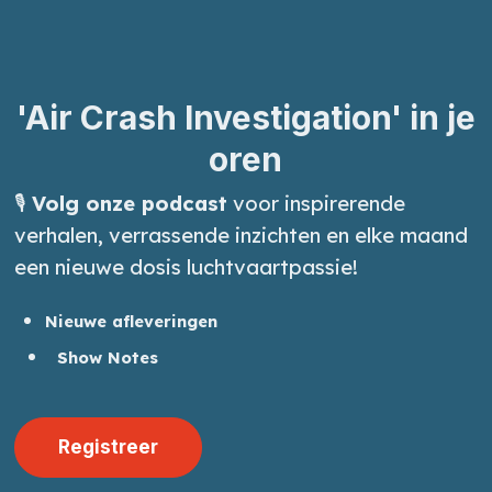
'Air Crash Investigation' in je
oren
🎙️
Volg onze podcast
voor inspirerende
verhalen, verrassende inzichten en elke maand
een nieuwe dosis luchtvaartpassie!
Nieuwe afleveringen
Show Notes
Registreer