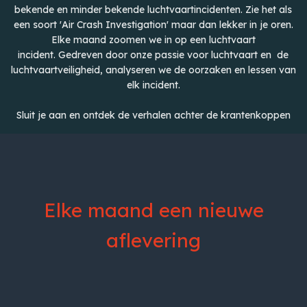
bekende en minder bekende luchtvaartincidenten. Zie het als
een soort 'Air Crash Investigation' maar dan lekker in je oren.
Elke maand zoomen we in op een luchtvaart
incident. Gedreven door onze passie voor luchtvaart en de
luchtvaartveiligheid, analyseren we de oorzaken en lessen van
elk incident.
Sluit je aan en ontdek de verhalen achter de krantenkoppen
Elke maand een nieuwe
aflevering