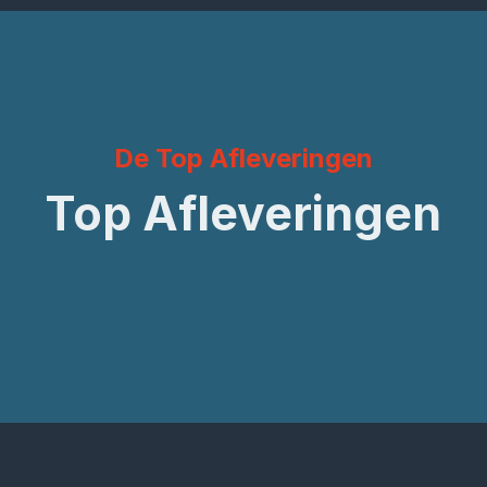
De Top Afleveringen
Top Afleveringen