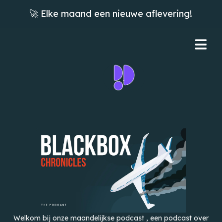
🚀 Elke maand een nieuwe aflevering!
.
Welkom bij onze maandelijkse podcast , een podcast over