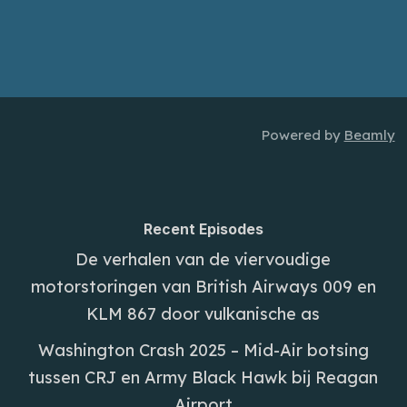
Powered by
Beamly
Recent Episodes
De verhalen van de viervoudige
motorstoringen van British Airways 009 en
KLM 867 door vulkanische as
Washington Crash 2025 – Mid-Air botsing
tussen CRJ en Army Black Hawk bij Reagan
Airport